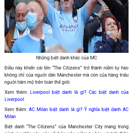
Những biệt danh khác của MC
Điều này khiến cái tên “The Citizens” trở thành niềm tự hào
không chỉ của người dân Manchester mà còn của hàng triệu
người hâm mộ trên toàn thế giới.
Xem thêm:
Liverpool biệt danh là gì? Các biệt danh của
Liverpool
Xem thêm:
AC Milan biệt danh là gì? Ý nghĩa biệt danh AC
Milan
Biệt danh “The Citizens” của Manchester City mang trong