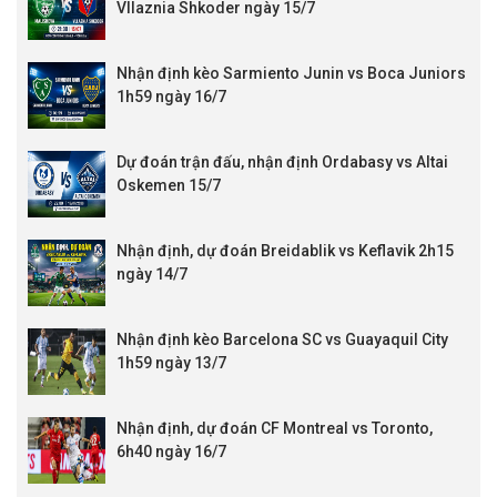
Vllaznia Shkoder ngày 15/7
Nhận định kèo Sarmiento Junin vs Boca Juniors
1h59 ngày 16/7
Dự đoán trận đấu, nhận định Ordabasy vs Altai
Oskemen 15/7
Nhận định, dự đoán Breidablik vs Keflavik 2h15
ngày 14/7
Nhận định kèo Barcelona SC vs Guayaquil City
1h59 ngày 13/7
Nhận định, dự đoán CF Montreal vs Toronto,
6h40 ngày 16/7