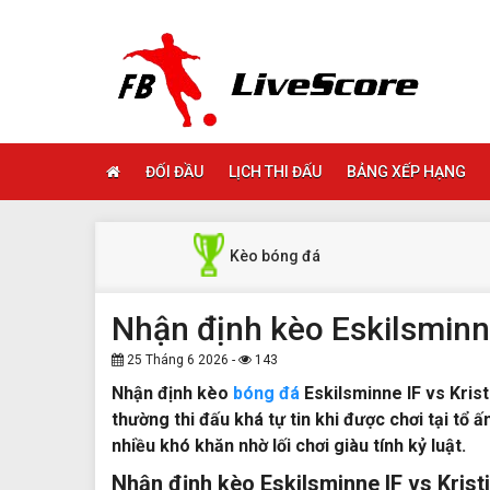
ĐỐI ĐẦU
LỊCH THI ĐẤU
BẢNG XẾP HẠNG
Kèo bóng đá
Nhận định kèo Eskilsminne
25 Tháng 6 2026 -
143
Nhận định kèo
bóng đá
Eskilsminne IF vs Krist
thường thi đấu khá tự tin khi được chơi tại tổ 
nhiều khó khăn nhờ lối chơi giàu tính kỷ luật.
Nhận định kèo Eskilsminne IF vs Krist