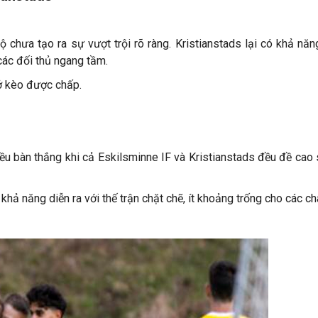
 chưa tạo ra sự vượt trội rõ ràng. Kristianstads lại có khả nă
các đối thủ ngang tầm.
ở kèo được chấp.
ều bàn thắng khi cả Eskilsminne IF và Kristianstads đều đề cao
khả năng diễn ra với thế trận chặt chẽ, ít khoảng trống cho các ch