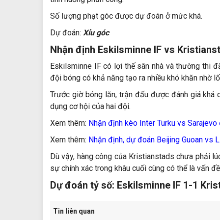
Số lượng phạt góc được dự đoán ở mức khá.
Dự đoán:
Xỉu góc
Nhận định Eskilsminne IF vs Kristians
Eskilsminne IF có lợi thế sân nhà và thường thi đấ
đội bóng có khả năng tạo ra nhiều khó khăn nhờ lối 
Trước giờ bóng lăn, trận đấu được đánh giá khá 
dụng cơ hội của hai đội.
Xem thêm:
Nhận định kèo Inter Turku vs Sarajev
Xem thêm:
Nhận định, dự đoán Beijing Guoan vs 
Dù vậy, hàng công của Kristianstads chưa phải lúc
sự chính xác trong khâu cuối cùng có thể là vấn đề 
Dự đoán tỷ số: Eskilsminne IF 1-1 Kri
Tin liên quan