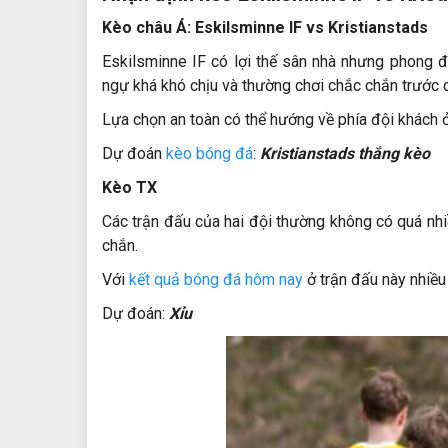
Kèo châu Á: Eskilsminne IF vs Kristianstads
Eskilsminne IF có lợi thế sân nhà nhưng phong độ
ngự khá khó chịu và thường chơi chắc chắn trước 
Lựa chọn an toàn có thể hướng về phía đội khách 
Dự đoán
kèo bóng đá
:
Kristianstads thắng kèo
Kèo TX
Các trận đấu của hai đội thường không có quá nhi
chắn.
Với
kết quả bóng đá hôm nay
ở trận đấu này nhiều 
Dự đoán:
Xỉu