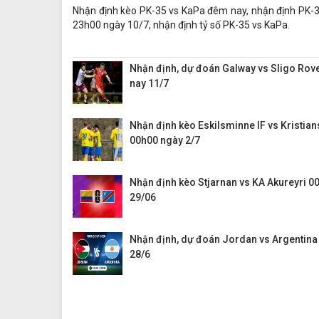
Nhận định kèo PK-35 vs KaPa đêm nay, nhận định PK-
23h00 ngày 10/7, nhận định tỷ số PK-35 vs KaPa.
Nhận định, dự đoán Galway vs Sligo Ro
nay 11/7
Nhận định kèo Eskilsminne IF vs Kristia
00h00 ngày 2/7
Nhận định kèo Stjarnan vs KA Akureyri 0
29/06
Nhận định, dự đoán Jordan vs Argentin
28/6