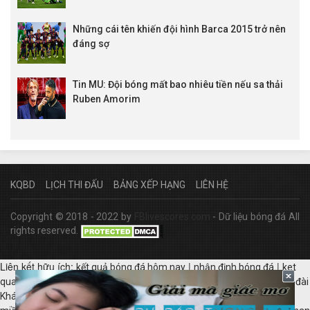
Những cái tên khiến đội hình Barca 2015 trở nên
đáng sợ
Tin MU: Đội bóng mất bao nhiêu tiền nếu sa thải
Ruben Amorim
KQBD
LỊCH THI ĐẤU
BẢNG XẾP HẠNG
LIÊN HỆ
Copyright © 2018 - 2022 by
FBlivescores.com
- Dữ liệu bóng đá All
rights reserved.
Liên kết hữu ích:
|
|
kết quả bóng đá hôm nay
nhận định bóng đá
ket
|
|
|
qua bong da
lịch thi đấu bóng đá
kèo bóng đá tây ban nha
Xổ số đài
|
|
|
Khánh Hòa
xổ số miền bắc 90 ngày
xổ số bạc liêu
dự đoán xổ số