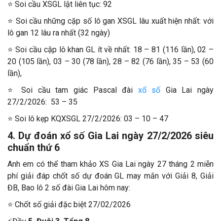
⭐️ Soi cầu XSGL lật liên tục: 92
⭐️ Soi cầu những cặp số lô gan XSGL lâu xuất hiện nhất: với
lô gan 12 lâu ra nhất (32 ngày)
⭐️ Soi cầu cặp lô khan GL ít về nhất: 18 – 81 (116 lần), 02 –
20 (105 lần), 03 – 30 (78 lần), 28 – 82 (76 lần), 35 – 53 (60
lần),
⭐️ Soi cầu tam giác Pascal đài
xổ số
Gia Lai ngày
27/2/2026: 53 – 35
⭐️ Soi lô kẹp KQXSGL 27/2/2026: 03 – 10 – 47
4. Dự đoán xổ số Gia Lai ngày 27/2/2026 siêu
chuẩn thứ 6
Anh em có thể tham khảo XS Gia Lai ngày 27 tháng 2 miễn
phí giải đáp chốt số dự đoán GL may mắn với Giải 8, Giải
ĐB, Bao lô 2 số đài Gia Lai hôm nay:
⭐️ Chốt số giải đặc biệt 27/02/2026