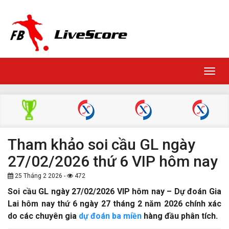
Toggl
navig
Tham khảo soi cầu GL ngày
27/02/2026 thứ 6 VIP hôm nay
25 Tháng 2 2026 -
472
Soi cầu GL ngày 27/02/2026 VIP hôm nay – Dự đoán Gia
Lai hôm nay thứ 6 ngày 27 tháng 2 năm 2026 chính xác
do các chuyên gia
dự đoán ba miền
hàng đầu phân tích.