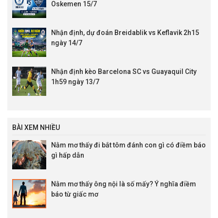
Oskemen 15/7
Nhận định, dự đoán Breidablik vs Keflavik 2h15
ngày 14/7
Nhận định kèo Barcelona SC vs Guayaquil City
1h59 ngày 13/7
BÀI XEM NHIỀU
Nằm mơ thấy đi bắt tôm đánh con gì có điềm báo
gì hấp dẫn
Nằm mơ thấy ông nội là số mấy? Ý nghĩa điềm
báo từ giấc mơ