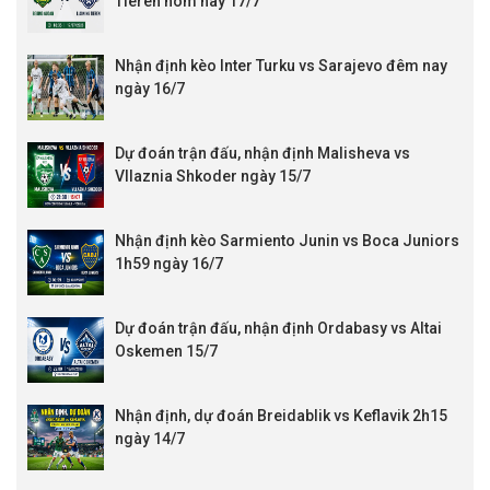
Tieren hôm nay 17/7
Nhận định kèo Inter Turku vs Sarajevo đêm nay
ngày 16/7
Dự đoán trận đấu, nhận định Malisheva vs
Vllaznia Shkoder ngày 15/7
Nhận định kèo Sarmiento Junin vs Boca Juniors
1h59 ngày 16/7
Dự đoán trận đấu, nhận định Ordabasy vs Altai
Oskemen 15/7
Nhận định, dự đoán Breidablik vs Keflavik 2h15
ngày 14/7