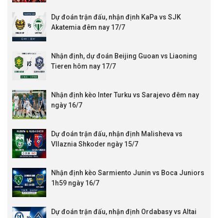
Dự đoán trận đấu, nhận định KaPa vs SJK
Akatemia đêm nay 17/7
Nhận định, dự đoán Beijing Guoan vs Liaoning
Tieren hôm nay 17/7
Nhận định kèo Inter Turku vs Sarajevo đêm nay
ngày 16/7
Dự đoán trận đấu, nhận định Malisheva vs
Vllaznia Shkoder ngày 15/7
Nhận định kèo Sarmiento Junin vs Boca Juniors
1h59 ngày 16/7
Dự đoán trận đấu, nhận định Ordabasy vs Altai