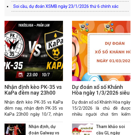
Soi cầu, dự đoán XSMB ngày 23/1/2026 thứ 6 chính xác
Nhận định kèo PK-35 vs
Dự đoán xổ số Khánh
KaPa đêm nay 23h00
Hòa ngày 1/3/2026 siêu
ngày 10/7
chuẩn
Nhận định kèo PK-35 vs KaPa
Dự đoán xổ số Khánh Hòa ngày
đêm nay, nhận định PK-35 vs
15/2/2026 là chủ đề được
KaPa 23h00 ngày 10/7, nhận
nhiều người chơi tìm kiếm
định tỷ số PK-35 vs KaPa.
nhằm gia tăng khả năng lựa
chọn con số phù hợp.
Nhận định, dự
Tham khảo soi
đoán Galway vs
cầu GL ngày