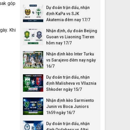
Isak góp
Dự đoán trận đấu, nhận
định KaPa vs SJK
Akatemia đêm nay 17/7
gày. Khi
Nhận định, dự đoán Beijing
Guoan vs Liaoning Tieren
hôm nay 17/7
Nhận định kèo Inter Turku
vs Sarajevo đêm nay ngày
16/7
Dự đoán trận đấu, nhận
định Malisheva vs Vllaznia
Shkoder ngày 15/7
Nhận định kèo Sarmiento
Junin vs Boca Juniors
1h59 ngày 16/7
Dự đoán trận đấu, nhận
định Ordabasy vs Altai