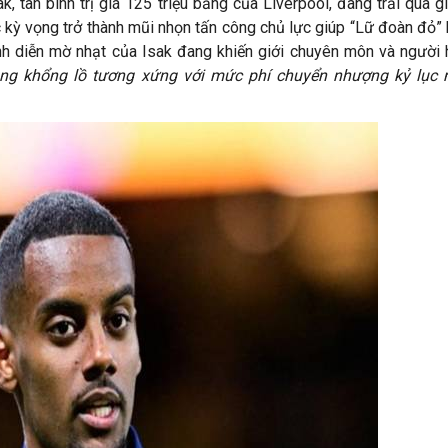
, tân binh trị giá 125 triệu bảng của Liverpool, đang trải qua g
c kỳ vọng trở thành mũi nhọn tấn công chủ lực giúp “Lữ đoàn đỏ”
h diễn mờ nhạt của Isak đang khiến giới chuyên môn và ngườ
ọng khổng lồ tương xứng với mức phí chuyển nhượng kỷ lục 