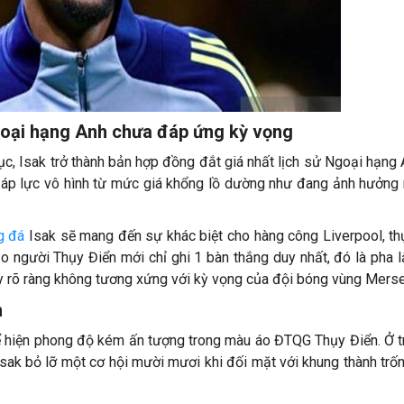
Ngoại hạng Anh chưa đáp ứng kỳ vọng
ục, Isak trở thành bản hợp đồng đắt giá nhất lịch sử Ngoại hạng 
, áp lực vô hình từ mức giá khổng lồ dường như đang ảnh hưởng
g đá
Isak sẽ mang đến sự khác biệt cho hàng công Liverpool, thự
đạo người Thụy Điển mới chỉ ghi 1 bàn thắng duy nhất, đó là pha 
y rõ ràng không tương xứng với kỳ vọng của đội bóng vùng Mers
n
hể hiện phong độ kém ấn tượng trong màu áo ĐTQG Thụy Điển. Ở t
sak bỏ lỡ một cơ hội mười mươi khi đối mặt với khung thành trốn