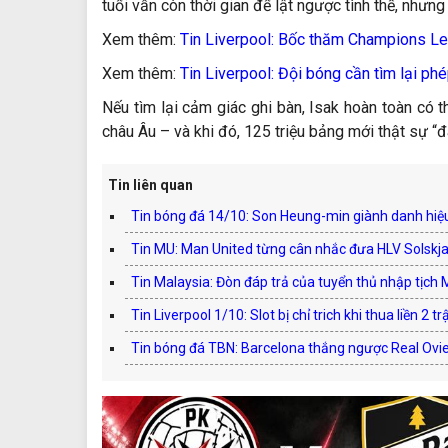
tuổi vẫn còn thời gian để lật ngược tình thế, như
Xem thêm:
Tin Liverpool: Bốc thăm Champions Le
Xem thêm:
Tin Liverpool: Đội bóng cần tìm lại ph
Nếu tìm lại cảm giác ghi bàn, Isak hoàn toàn có 
châu Âu – và khi đó, 125 triệu bảng mới thật sự “đ
Tin liên quan
Tin bóng đá 14/10: Son Heung-min giành danh hiệ
Tin MU: Man United từng cân nhắc đưa HLV Solskjae
Tin Malaysia: Đòn đáp trả của tuyển thủ nhập tịch 
Tin Liverpool 1/10: Slot bị chỉ trich khi thua liền 2 tr
Tin bóng đá TBN: Barcelona thắng ngược Real Ovi