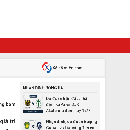
Xổ số miền nam
NHẬN ĐỊNH BÓNG ĐÁ
Dự đoán trận đấu, nhận
đồng bom
định KaPa vs SJK
Akatemia đêm nay 17/7
iá trị
Nhận định, dự đoán Beijing
Guoan vs Liaoning Tieren