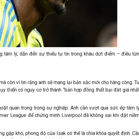
tâm lý, dẫn đến sự thiếu tự tin trong khâu dứt điểm – điều từn
 mà còn vì tin rằng anh sẽ mang lại bản sắc mới cho hàng công. Tu
ụy Điển có nguy cơ trở thành “bản hợp đồng thất bại đắt giá nhất
goặt quan trọng trong sự nghiệp. Anh cần vượt qua sức ép tâm lý,
mier League để chứng minh Liverpool đã không sai khi đặt niềm
ng gặp khó, phong độ của Isak có thể là chìa khóa quyết định. Cầ