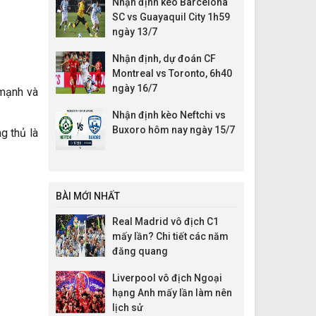
Nhận định kèo Barcelona
SC vs Guayaquil City 1h59
ngày 13/7
Nhận định, dự đoán CF
Montreal vs Toronto, 6h40
ngày 16/7
 mạnh và
Nhận định kèo Neftchi vs
Buxoro hôm nay ngày 15/7
g thủ là
BÀI MỚI NHẤT
Real Madrid vô địch C1
mấy lần? Chi tiết các năm
đăng quang
Liverpool vô địch Ngoại
hạng Anh mấy lần làm nên
lịch sử