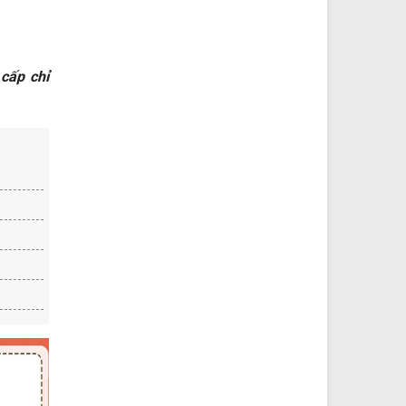
 cấp chỉ