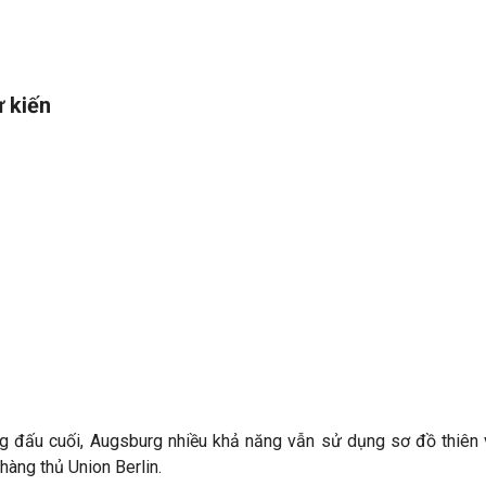
ự kiến
g đấu cuối, Augsburg nhiều khả năng vẫn sử dụng sơ đồ thiên
hàng thủ Union Berlin.