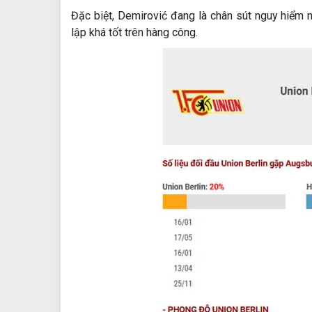
Đặc biệt, Demirović đang là chân sút nguy hiểm
lập khá tốt trên hàng công.