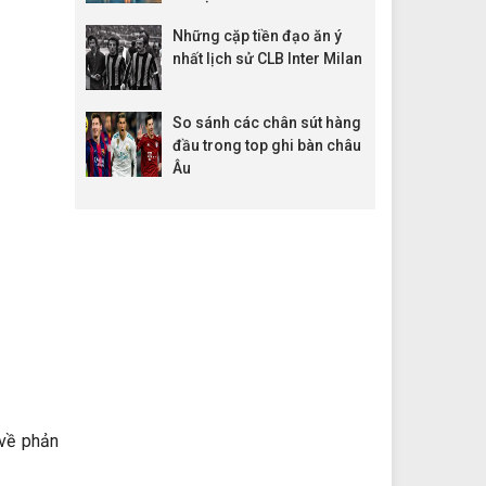
Những cặp tiền đạo ăn ý
nhất lịch sử CLB Inter Milan
So sánh các chân sút hàng
đầu trong top ghi bàn châu
Âu
 về phản