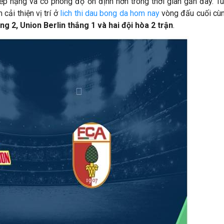
ếp hạng và có phong độ ổn định hơn trong thời gian gần đây. Tu
cải thiện vị trí ở
lich thi dau bong da hom nay
vòng đấu cuối cù
g 2, Union Berlin thắng 1 và hai đội hòa 2 trận
.