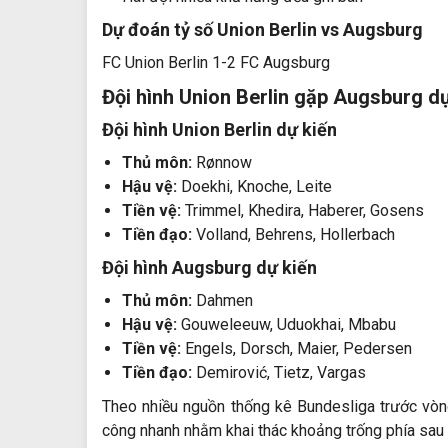
Dự đoán tỷ số Union Berlin vs Augsburg
FC Union Berlin
1-2
FC Augsburg
Đội hình Union Berlin gặp Augsburg d
Đội hình Union Berlin dự kiến
Thủ môn:
Rønnow
Hậu vệ:
Doekhi, Knoche, Leite
Tiền vệ:
Trimmel, Khedira, Haberer, Gosens
Tiền đạo:
Volland, Behrens, Hollerbach
Đội hình Augsburg dự kiến
Thủ môn:
Dahmen
Hậu vệ:
Gouweleeuw, Uduokhai, Mbabu
Tiền vệ:
Engels, Dorsch, Maier, Pedersen
Tiền đạo:
Demirović, Tietz, Vargas
Theo nhiều nguồn thống kê Bundesliga trước vòn
công nhanh nhằm khai thác khoảng trống phía sau 