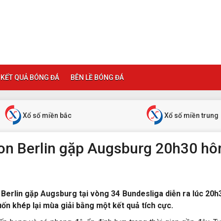
KẾT QUẢ BÓNG ĐÁ
BÊN LỀ BÓNG ĐÁ
Xổ số miền bắc
Xổ số miền trung
ion Berlin gặp Augsburg 20h30 h
Berlin
gặp
Augsburg
tại vòng 34 Bundesliga diễn ra lúc 20h
ốn khép lại mùa giải bằng một kết quả tích cực.