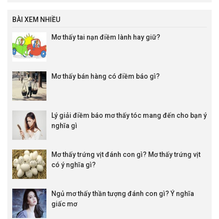
BÀI XEM NHIỀU
Mơ thấy tai nạn điềm lành hay giữ?
Mơ thấy bán hàng có điềm báo gì?
Lý giải điềm báo mơ thấy tóc mang đến cho bạn ý
nghĩa gì
Mơ thấy trứng vịt đánh con gì? Mơ thấy trứng vịt
có ý nghĩa gì?
Ngủ mơ thấy thần tượng đánh con gì? Ý nghĩa
giấc mơ