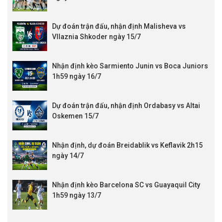
Dự đoán trận đấu, nhận định Malisheva vs
Vllaznia Shkoder ngày 15/7
Nhận định kèo Sarmiento Junin vs Boca Juniors
1h59 ngày 16/7
Dự đoán trận đấu, nhận định Ordabasy vs Altai
Oskemen 15/7
Nhận định, dự đoán Breidablik vs Keflavik 2h15
ngày 14/7
Nhận định kèo Barcelona SC vs Guayaquil City
1h59 ngày 13/7