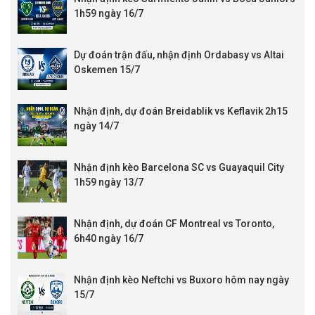
1h59 ngày 16/7
Dự đoán trận đấu, nhận định Ordabasy vs Altai
Oskemen 15/7
Nhận định, dự đoán Breidablik vs Keflavik 2h15
ngày 14/7
Nhận định kèo Barcelona SC vs Guayaquil City
1h59 ngày 13/7
Nhận định, dự đoán CF Montreal vs Toronto,
6h40 ngày 16/7
Nhận định kèo Neftchi vs Buxoro hôm nay ngày
15/7