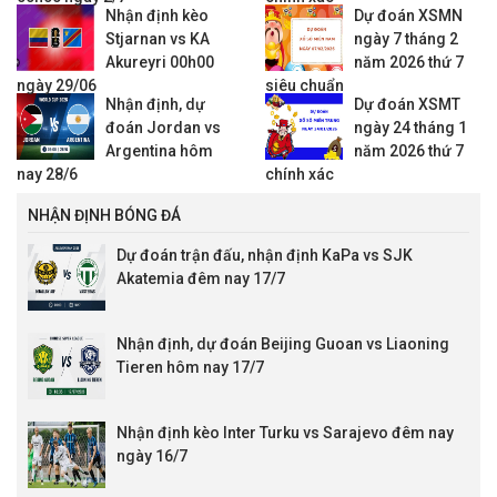
Nhận định kèo
Dự đoán XSMN
Stjarnan vs KA
ngày 7 tháng 2
Akureyri 00h00
năm 2026 thứ 7
ngày 29/06
siêu chuẩn
Nhận định, dự
Dự đoán XSMT
đoán Jordan vs
ngày 24 tháng 1
Argentina hôm
năm 2026 thứ 7
nay 28/6
chính xác
NHẬN ĐỊNH BÓNG ĐÁ
Dự đoán trận đấu, nhận định KaPa vs SJK
Akatemia đêm nay 17/7
Nhận định, dự đoán Beijing Guoan vs Liaoning
Tieren hôm nay 17/7
Nhận định kèo Inter Turku vs Sarajevo đêm nay
ngày 16/7