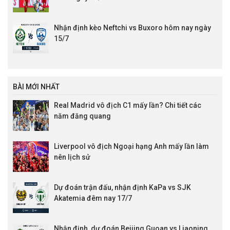
Nhận định kèo Neftchi vs Buxoro hôm nay ngày
15/7
BÀI MỚI NHẤT
Real Madrid vô địch C1 mấy lần? Chi tiết các
năm đăng quang
Liverpool vô địch Ngoại hạng Anh mấy lần làm
nên lịch sử
Dự đoán trận đấu, nhận định KaPa vs SJK
Akatemia đêm nay 17/7
Nhận định, dự đoán Beijing Guoan vs Liaoning