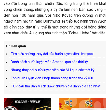
vào đội bóng tinh thần chiến đấu, lòng trung thành và khát
vọng chiến thắng, những giá trị đã làm nên bản sắc vàng –
đen hơn 100 năm qua. Với Niko Kovač trên cương vị mới,
người hâm mộ tin rằng Dortmund sẽ tiếp tục hành trình vươn
tới đỉnh cao, duy trì vị thế là một trong những đội bóng đáng
xem nhất châu Âu, đúng như tinh thần “Echte Liebe” bất diệt.
Tin liên quan
Tìm hiểu những thay đổi của huấn luyện viên Liverpool
Danh sách huấn luyện viên Arsenal qua các thời kỳ
Những thay đổi huấn luyện viên của MU qua các thời kỳ
Top huấn luyện viên Pháp thành công trong thế kỷ XXI
TOP cầu thủ Đan Mạch được chuyên gia đánh giá cao nhất