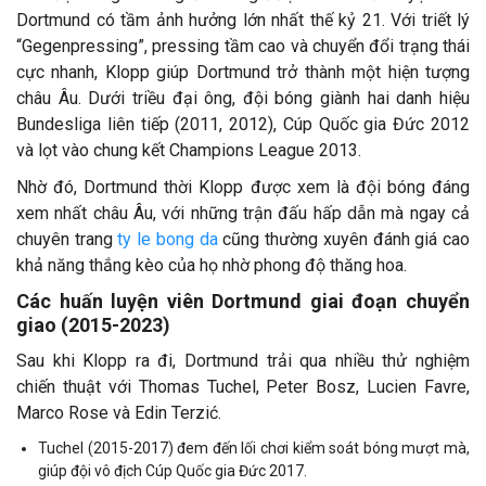
Dortmund có tầm ảnh hưởng lớn nhất thế kỷ 21. Với triết lý
“Gegenpressing”, pressing tầm cao và chuyển đổi trạng thái
cực nhanh, Klopp giúp Dortmund trở thành một hiện tượng
châu Âu. Dưới triều đại ông, đội bóng giành hai danh hiệu
Bundesliga liên tiếp (2011, 2012), Cúp Quốc gia Đức 2012
và lọt vào chung kết Champions League 2013.
Nhờ đó, Dortmund thời Klopp được xem là đội bóng đáng
xem nhất châu Âu, với những trận đấu hấp dẫn mà ngay cả
chuyên trang
ty le bong da
cũng thường xuyên đánh giá cao
khả năng thắng kèo của họ nhờ phong độ thăng hoa.
Các huấn luyện viên Dortmund giai đoạn chuyển
giao (2015-2023)
Sau khi Klopp ra đi, Dortmund trải qua nhiều thử nghiệm
chiến thuật với Thomas Tuchel, Peter Bosz, Lucien Favre,
Marco Rose và Edin Terzić.
Tuchel (2015-2017) đem đến lối chơi kiểm soát bóng mượt mà,
giúp đội vô địch Cúp Quốc gia Đức 2017.