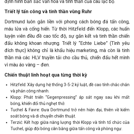
định hình bản sắc văn hóa và tinh thần của câu lạc bộ.
Triết lý tấn công và tinh thần vùng Ruhr
Dortmund luôn gắn liền với phong cách bóng đá tấn công,
máu lửa và cống hiến. Từ thời Hitzfeld đến Klopp, các huấn
luyện viên đều đề cao tốc độ, sự gắn kết và tinh thần chiến
đấu không khoan nhượng. Triết lý “Echte Liebe” (Tình yêu
đích thực) không chỉ là khẩu hiệu marketing, mà còn là tinh
thần mà các HLV truyền tải cho cầu thủ, chiến đấu hết mình
vì màu áo vàng – đen.
Chiến thuật linh hoạt qua từng thời kỳ
Hitzfeld: Xây dựng hệ thống 3-5-2 kỷ luật, đề cao tính chắc chắn
và phản công nhanh.
Klopp: Phát triển “Gegenpressing” áp sát ngay sau khi mất
bóng, khiến đối thủ nghẹt thở.
Tuchel & Favre: Đưa Dortmund trở nên hiện đại, thiên về kiểm
soát bóng và di chuyển chiến thuật.
Terzić: Kết hợp giữa năng lượng thời Klopp và tính tổ chức của
Tuchel, giúp đội bóng cân bằng giữa tấn công và phòng ngự.