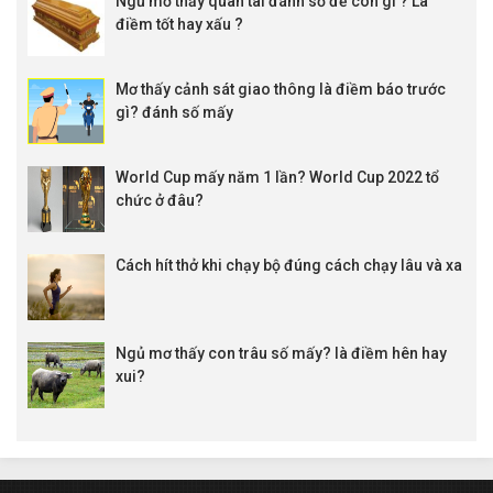
Ngủ mơ thấy quan tài đánh số đề con gì ? Là
điềm tốt hay xấu ?
Mơ thấy cảnh sát giao thông là điềm báo trước
gì? đánh số mấy
World Cup mấy năm 1 lần? World Cup 2022 tổ
chức ở đâu?
Cách hít thở khi chạy bộ đúng cách chạy lâu và xa
Ngủ mơ thấy con trâu số mấy? là điềm hên hay
xui?