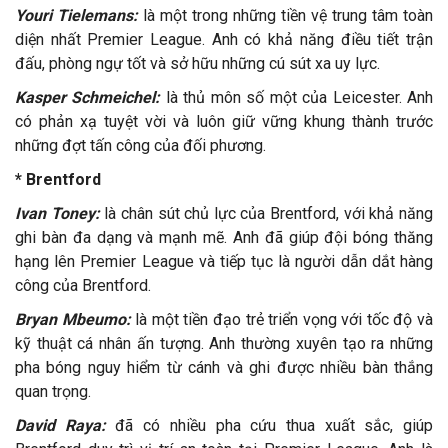
Youri Tielemans:
là một trong những tiền vệ trung tâm toàn
diện nhất Premier League. Anh có khả năng điều tiết trận
đấu, phòng ngự tốt và sở hữu những cú sút xa uy lực.
Kasper Schmeichel:
là thủ môn số một của Leicester. Anh
có phản xạ tuyệt vời và luôn giữ vững khung thành trước
những đợt tấn công của đối phương.
* Brentford
Ivan Toney:
là chân sút chủ lực của Brentford, với khả năng
ghi bàn đa dạng và mạnh mẽ. Anh đã giúp đội bóng thăng
hạng lên Premier League và tiếp tục là người dẫn dắt hàng
công của Brentford.
Bryan Mbeumo:
là một tiền đạo trẻ triển vọng với tốc độ và
kỹ thuật cá nhân ấn tượng. Anh thường xuyên tạo ra những
pha bóng nguy hiểm từ cánh và ghi được nhiều bàn thắng
quan trọng.
David Raya:
đã có nhiều pha cứu thua xuất sắc, giúp