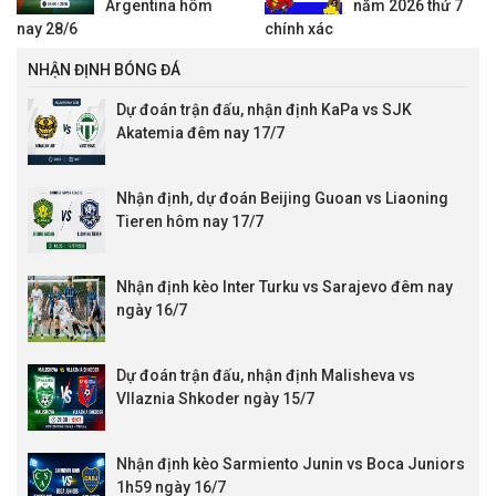
Argentina hôm
năm 2026 thứ 7
nay 28/6
chính xác
NHẬN ĐỊNH BÓNG ĐÁ
Dự đoán trận đấu, nhận định KaPa vs SJK
Akatemia đêm nay 17/7
Nhận định, dự đoán Beijing Guoan vs Liaoning
Tieren hôm nay 17/7
Nhận định kèo Inter Turku vs Sarajevo đêm nay
ngày 16/7
Dự đoán trận đấu, nhận định Malisheva vs
Vllaznia Shkoder ngày 15/7
Nhận định kèo Sarmiento Junin vs Boca Juniors
1h59 ngày 16/7