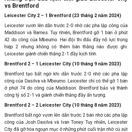
vs Brentford
Leicester City 2 – 1 Brentford (23 tháng 2 năm 2024)
Leicester vươn lên dẫn trước 2-0 nhờ các pha lập công của
Maddison và Barnes. Tuy nhiên, Brentford gỡ 1 bàn ở phút
42 do công của Mbeumo. Hai đội thi đấu đầy nỗ lực trong
hiệp 2 nhưng không có thêm bàn thắng nào được ghi.
Leicester giành chiến thắng 2-1 đầy kịch tính.
Brentford 2 – 1 Leicester City (10 tháng 9 năm 2023)
Brentford tạo bất ngờ khi dẫn trước 2-0 nhờ các pha lập
công của Dasilva và Mbeumo. Leicester chỉ có thể gỡ 1 bàn
ở phút 74 do công của Maddison. Brentford bảo vệ thành
công tỷ số 2-1 và giành chiến thắng đầy ấn tượng.
Brentford 2 – 2 Leicester City (10 tháng 8 năm 2023)
Brentford bất ngờ vươn lên dẫn trước 2 bàn nhờ các pha lập
công của Josh Dasilva và Ivan Toney. Tuy nhiên, Leicester
City đã gỡ hòa ngoạn mục ở những phút cuối trận nhờ cú sút