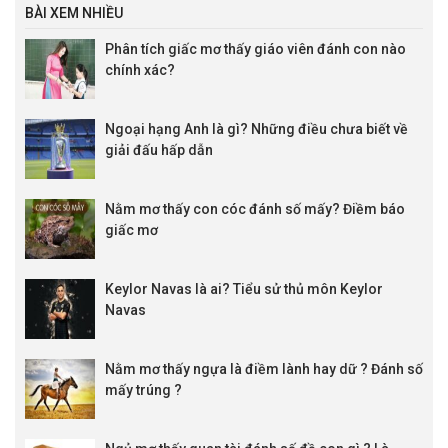
BÀI XEM NHIỀU
Phân tích giấc mơ thấy giáo viên đánh con nào
chính xác?
Ngoại hạng Anh là gì? Những điều chưa biết về
giải đấu hấp dẫn
Nằm mơ thấy con cóc đánh số mấy? Điềm báo
giấc mơ
Keylor Navas là ai? Tiểu sử thủ môn Keylor
Navas
Nằm mơ thấy ngựa là điềm lành hay dữ ? Đánh số
mấy trúng ?