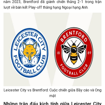
năm 2023, Brentford đã giành chiến thắng 2-1 trong trận
lượt về bán kết Play-off thăng hạng Ngoại hạng Anh.
Leicester City vs Brentford: Cuộc chiến giữa Bầy cáo và Ong
mật
Những trận đấu kịch tính giữa Leicester City