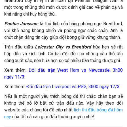
Brentford duy trì vị trí an toàn tại Premier League. Anh là
một trong những thủ môn được đánh giá cao về phản xạ và
khả năng chỉ huy hàng thủ.
Pontus Jansson:
là thủ lĩnh của hàng phòng ngự Brentford,
với khả năng không chiến và phòng ngự chắc chắn. Anh là
chốt chặn đáng tin cậy giúp đội bóng giữ vững khung thành.
Trận đấu giữa
Leicester City vs Brentford
hứa hẹn sẽ rất
hấp dẫn và kịch tính. Cả hai đội đều có những cầu thủ tấn
công xuất sắc, nên hứa hẹn sẽ có nhiều bàn thắng được ghi.
Xem thêm:
Đối đầu trận West Ham vs Newcastle, 3h00
ngày 11/3
Xem thêm:
Đối đầu trận Liverpool vs PSG, 3h00 ngày 12/3
Nếu là một người yêu thích bóng đá thì chắc chắn bạn sẽ
không thể bỏ lỡ bất cứ trận đấu nào. Vậy hãy theo dõi
website của chúng tôi để cập nhật
lịch thi đấu bóng đá hôm
nay
của tất cả các giải đấu thường xuyên nhé!