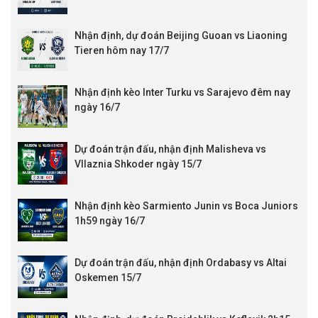
Nhận định, dự đoán Beijing Guoan vs Liaoning
Tieren hôm nay 17/7
Nhận định kèo Inter Turku vs Sarajevo đêm nay
ngày 16/7
Dự đoán trận đấu, nhận định Malisheva vs
Vllaznia Shkoder ngày 15/7
Nhận định kèo Sarmiento Junin vs Boca Juniors
1h59 ngày 16/7
Dự đoán trận đấu, nhận định Ordabasy vs Altai
Oskemen 15/7