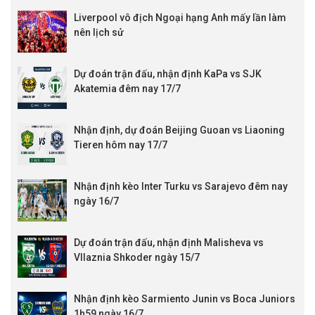
Liverpool vô địch Ngoại hạng Anh mấy lần làm
nên lịch sử
Dự đoán trận đấu, nhận định KaPa vs SJK
Akatemia đêm nay 17/7
Nhận định, dự đoán Beijing Guoan vs Liaoning
Tieren hôm nay 17/7
Nhận định kèo Inter Turku vs Sarajevo đêm nay
ngày 16/7
Dự đoán trận đấu, nhận định Malisheva vs
Vllaznia Shkoder ngày 15/7
Nhận định kèo Sarmiento Junin vs Boca Juniors
1h59 ngày 16/7